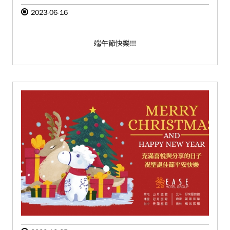
2023-06-16
端午節快樂!!!