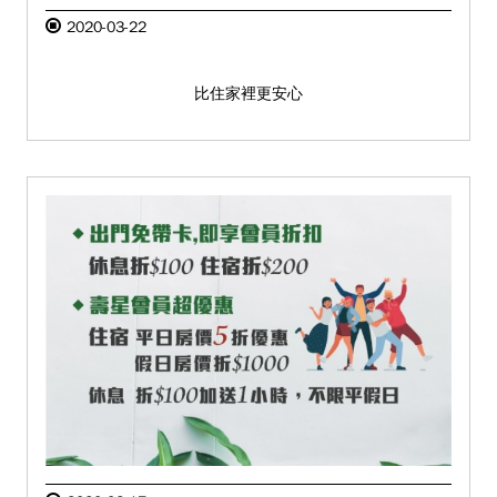
2020-03-22
比住家裡更安心