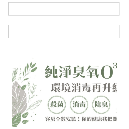
媒體消息
活動消息